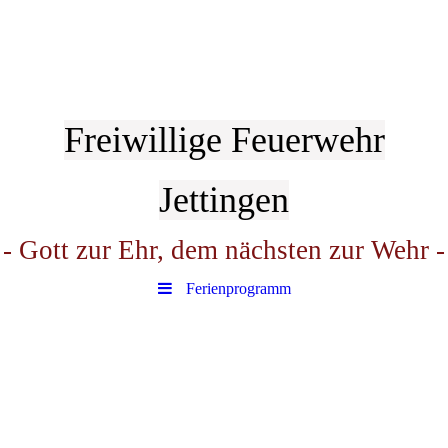
Freiwillige Feuerwehr
Jettingen
- Gott zur Ehr, dem nächsten zur Wehr -
Ferienprogramm