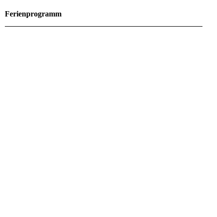
Ferienprogramm