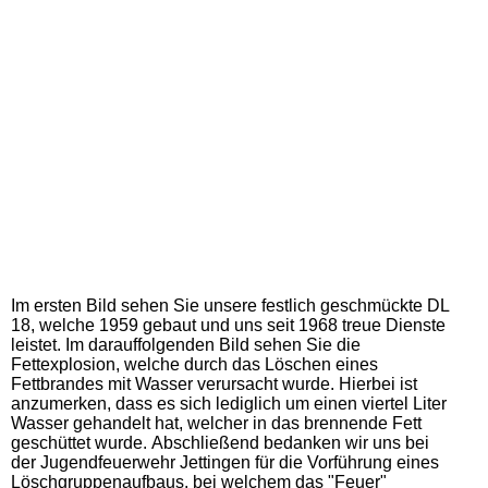
Im ersten Bild sehen Sie unsere festlich geschmückte DL
18, welche 1959 gebaut und uns seit 1968 treue Dienste
leistet. Im darauffolgenden Bild sehen Sie die
Fettexplosion, welche durch das Löschen eines
Fettbrandes mit Wasser verursacht wurde. Hierbei ist
anzumerken, dass es sich lediglich um einen viertel Liter
Wasser gehandelt hat, welcher in das brennende Fett
geschüttet wurde. Abschließend bedanken wir uns bei
der Jugendfeuerwehr Jettingen für die Vorführung eines
Löschgruppenaufbaus, bei welchem das "Feuer"