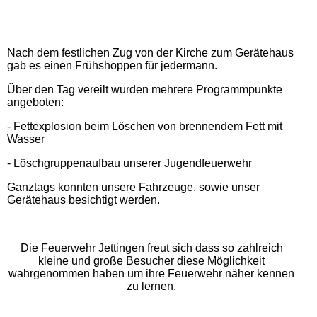
IMG_1098
Nach dem festlichen Zug von der Kirche zum Gerätehaus
gab es einen Frühshoppen für jedermann.
Über den Tag vereilt wurden mehrere Programmpunkte
angeboten:
- Fettexplosion beim Löschen von brennendem Fett mit
Wasser
- Löschgruppenaufbau unserer Jugendfeuerwehr
Ganztags konnten unsere Fahrzeuge, sowie unser
Gerätehaus besichtigt werden.
Die Feuerwehr Jettingen freut sich dass so zahlreich
kleine und große Besucher diese Möglichkeit
wahrgenommen haben um ihre Feuerwehr näher kennen
zu lernen.