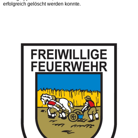
erfolgreich gelöscht werden konnte.