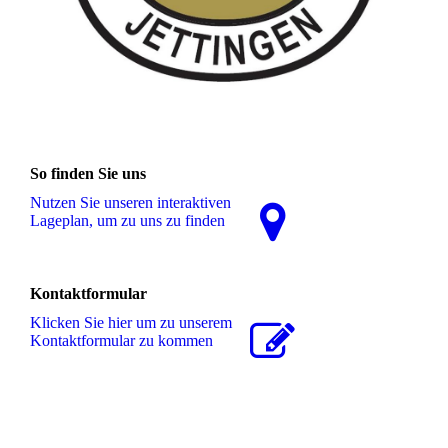
So finden Sie uns
Nutzen Sie unseren interaktiven
La­ge­plan, um zu uns zu finden
Kontaktformular
Klicken Sie hier um zu unserem
Kon­takt­for­mu­lar zu kommen