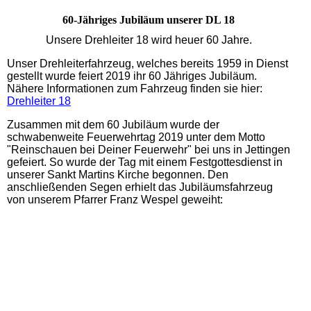
60-Jähriges Jubiläum unserer DL 18
Unsere Drehleiter 18 wird heuer 60 Jahre.
Unser Drehleiterfahrzeug, welches bereits 1959 in Dienst
gestellt wurde feiert 2019 ihr 60 Jähriges Jubiläum.
Nähere Informationen zum Fahrzeug finden sie hier:
Drehleiter 18
Zusammen mit dem 60 Jubiläum wurde der
schwabenweite Feuerwehrtag 2019 unter dem Motto
"Reinschauen bei Deiner Feuerwehr" bei uns in Jettingen
gefeiert. So wurde der Tag mit einem Festgottesdienst in
unserer Sankt Martins Kirche begonnen. Den
anschließenden Segen erhielt das Jubiläumsfahrzeug
von unserem Pfarrer Franz Wespel geweiht: