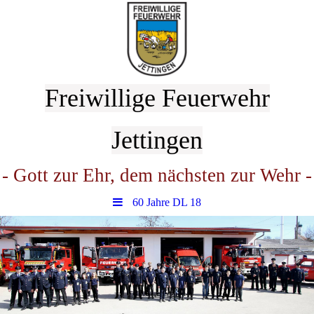
Freiwillige Feuerwehr
Jettingen
- Gott zur Ehr, dem nächsten zur Wehr -
60 Jahre DL 18