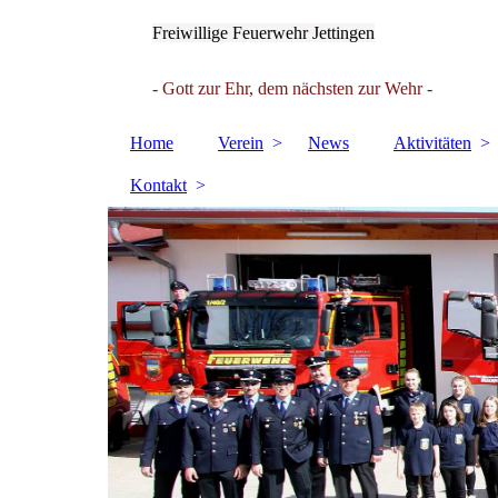
Freiwillige Feuerwehr Jettingen
- Gott zur Ehr, dem nächsten zur Wehr -
Home
Verein
News
Aktivitäten
Kontakt