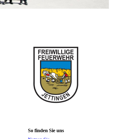
So finden Sie uns