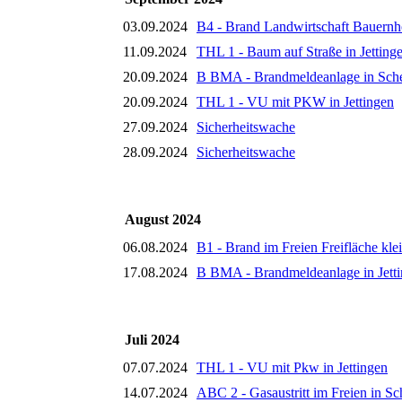
03.09.2024
B4 - Brand Landwirtschaft Bauernh
11.09.2024
THL 1 - Baum auf Straße in Jetting
20.09.2024
B BMA - Brandmeldeanlage in Sch
20.09.2024
THL 1 - VU mit PKW in Jettingen
27.09.2024
Sicherheitswache
28.09.2024
Sicherheitswache
August 2024
06.08.2024
B1 - Brand im Freien Freifläche kle
17.08.2024
B BMA - Brandmeldeanlage in Jett
Juli 2024
07.07.2024
THL 1 - VU mit Pkw in Jettingen
14.07.2024
ABC 2 - Gasaustritt im Freien in S