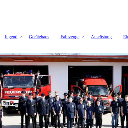
Jugend
Gerätehaus
Fahrzeuge
Ausrüstung
Ei