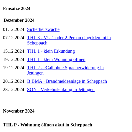
Einsätze 2024
Dezember 2024
01.12.2024
Sicherheitswache
07.12.2024
THL 3 - VU 1 oder 2 Person eingeklemmt in
Scheppach
15.12.2024
THL 1 - klein Erkundung
19.12.2024
THL 1 - klein Wohnung öffnen
19.12.2024
THL 2 - eCall ohne Spracherwiderung in
Jettingen
20.12.2024
B BMA - Brandmeldeanlage in Scheppach
28.12.2024
SON - Verkehrslenkung in Jettingen
November 2024
THL P - Wohnung öffnen akut in Scheppach