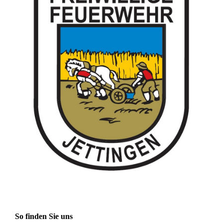
So finden Sie uns