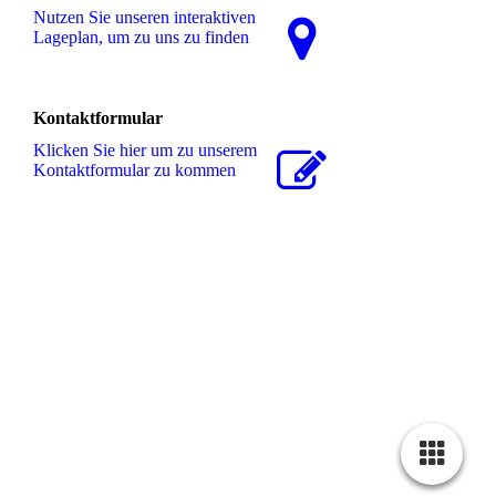
Nutzen Sie unseren interaktiven
La­ge­plan, um zu uns zu finden
Kontaktformular
Klicken Sie hier um zu unserem
Kon­takt­for­mu­lar zu kommen