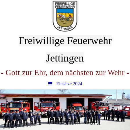
Freiwillige Feuerwehr
Jettingen
- Gott zur Ehr, dem nächsten zur Wehr -
Einsätze 2024