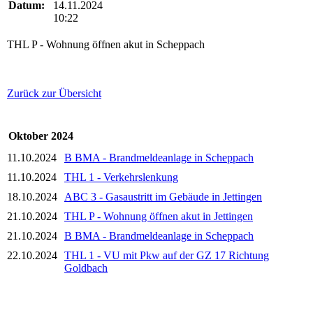
Datum:
14.11.2024
10:22
THL P - Wohnung öffnen akut in Scheppach
Zurück zur Übersicht
Oktober 2024
11.10.2024
B BMA - Brandmeldeanlage in Scheppach
11.10.2024
THL 1 - Verkehrslenkung
18.10.2024
ABC 3 - Gasaustritt im Gebäude in Jettingen
21.10.2024
THL P - Wohnung öffnen akut in Jettingen
21.10.2024
B BMA - Brandmeldeanlage in Scheppach
22.10.2024
THL 1 - VU mit Pkw auf der GZ 17 Richtung
Goldbach