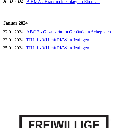
26.02.2024
B BMA - Brandmeldeanlage in Eberstall
Januar 2024
22.01.2024
ABC 3 - Gasaustritt im Gebäude in Scheppach
23.01.2024
THL 1 - VU mit PKW in Jettingen
25.01.2024
THL 1 - VU mit PKW in Jettingen