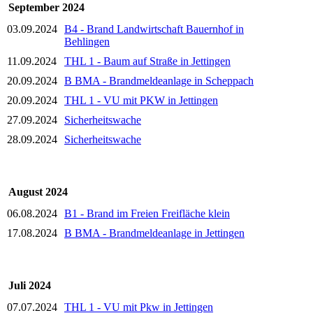
September 2024
03.09.2024
B4 - Brand Landwirtschaft Bauernhof in
Behlingen
11.09.2024
THL 1 - Baum auf Straße in Jettingen
20.09.2024
B BMA - Brandmeldeanlage in Scheppach
20.09.2024
THL 1 - VU mit PKW in Jettingen
27.09.2024
Sicherheitswache
28.09.2024
Sicherheitswache
August 2024
06.08.2024
B1 - Brand im Freien Freifläche klein
17.08.2024
B BMA - Brandmeldeanlage in Jettingen
Juli 2024
07.07.2024
THL 1 - VU mit Pkw in Jettingen