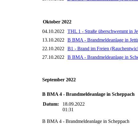
Oktober 2022
04.10.2022
THL 1 - Straße überschwemmt in Je
13.10.2022
B BMA - Brandmeldeanlage in Jett
22.10.2022
B1 - Brand im Freien (Rauchentwick
27.10.2022
B BMA - Brandmeldeanlage in Sch
September 2022
B BMA 4 - Brandmeldeanlage in Scheppach
Datum:
18.09.2022
01:31
B BMA 4 - Brandmeldeanlage in Scheppach