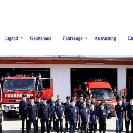
Jugend
Gerätehaus
Fahrzeuge
Ausrüstung
Ei