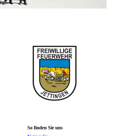
So finden Sie uns