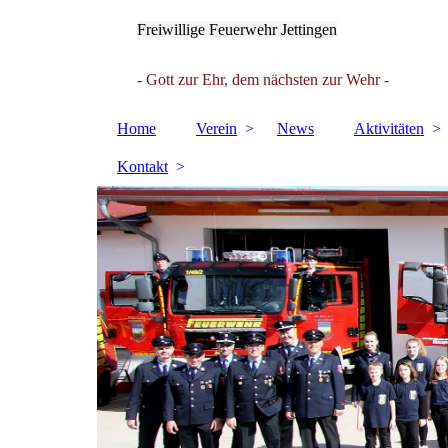
Freiwillige Feuerwehr Jettingen
- Gott zur Ehr, dem nächsten zur Wehr -
Home
Verein
News
Aktivitäten
Kontakt